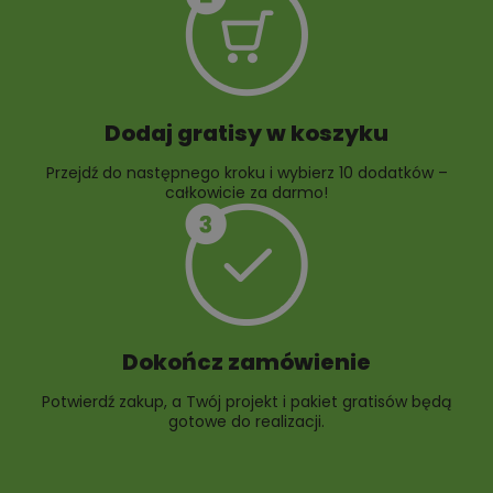
ogrodowych
Dodaj gratisy w koszyku
Przejdź do następnego kroku i wybierz 10 dodatków –
całkowicie za darmo!
Dokończ zamówienie
Potwierdź zakup, a Twój projekt i pakiet gratisów będą
gotowe do realizacji.