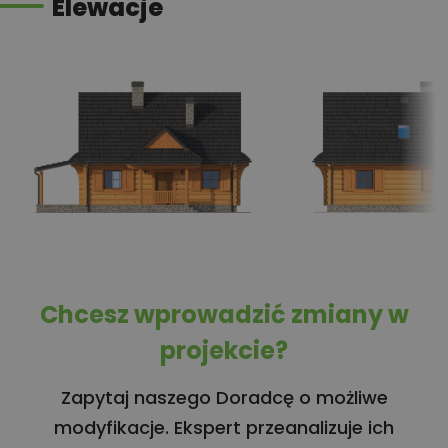
Elewacje
Chcesz wprowadzić zmiany w
projekcie?
Zapytaj naszego Doradcę o możliwe
modyfikacje. Ekspert przeanalizuje ich