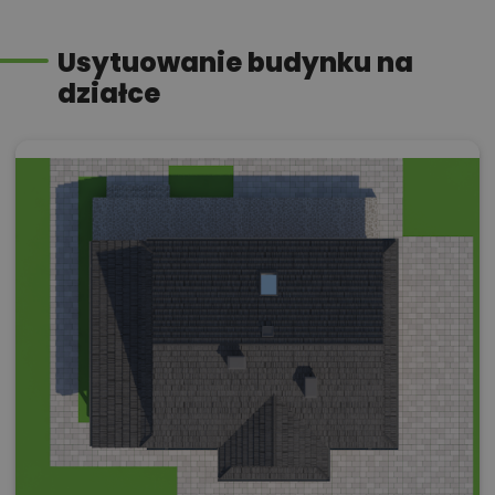
Usytuowanie budynku na
działce