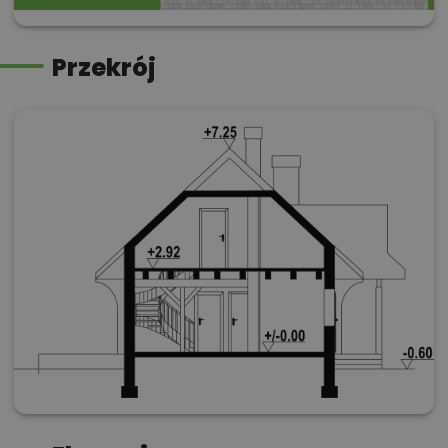
Przekrój