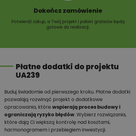
Dokończ zamówienie
Potwierdź zakup, a Twój projekt i pakiet gratisów będą
gotowe do realizacji.
Płatne dodatki do projektu
UA239
Buduj świadomie od pierwszego kroku. Płatne dodatki
pozwalają rozwinąć projekt o dodatkowe
opracowania, które
wspierają proces budowy i
ograniczają ryzyko błędów
. Wybierz rozwiązania,
które dają Ci większą kontrolę nad kosztami,
harmonogramem i przebiegiem inwestycji.