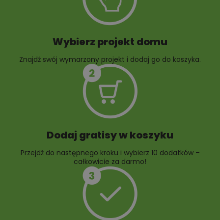
ogrodowej
Wybierz projekt domu
Znajdź swój wymarzony projekt i dodaj go do koszyka.
10 projektów rabat
ogrodowych
Dodaj gratisy w koszyku
Przejdź do następnego kroku i wybierz 10 dodatków –
całkowicie za darmo!