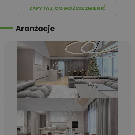
ZAPYTAJ, CO MOŻESZ ZMIENIĆ
Aranżacje