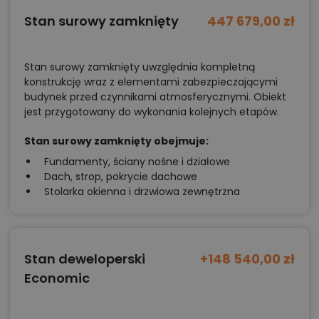
Stan surowy zamknięty
447 679,00 zł
Stan surowy zamknięty uwzględnia kompletną
konstrukcję wraz z elementami zabezpieczającymi
budynek przed czynnikami atmosferycznymi. Obiekt
jest przygotowany do wykonania kolejnych etapów.
Stan surowy zamknięty obejmuje:
Fundamenty, ściany nośne i działowe
Dach, strop, pokrycie dachowe
Stolarka okienna i drzwiowa zewnętrzna
Stan deweloperski
+148 540,00 zł
Economic