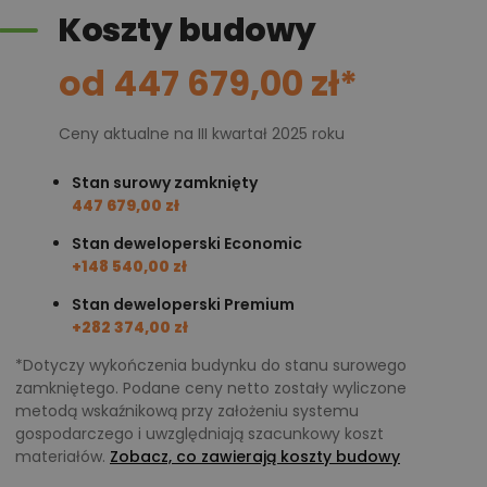
Koszty budowy
od 447 679,00 zł*
Ceny aktualne na III kwartał 2025 roku
Stan surowy zamknięty
447 679,00 zł
Stan deweloperski Economic
+148 540,00 zł
Stan deweloperski Premium
+282 374,00 zł
*Dotyczy wykończenia budynku do stanu surowego
zamkniętego. Podane ceny netto zostały wyliczone
metodą wskaźnikową przy założeniu systemu
gospodarczego i uwzględniają szacunkowy koszt
materiałów.
Zobacz, co zawierają koszty budowy