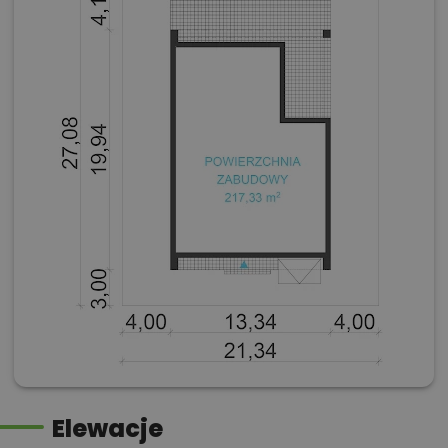
Elewacje