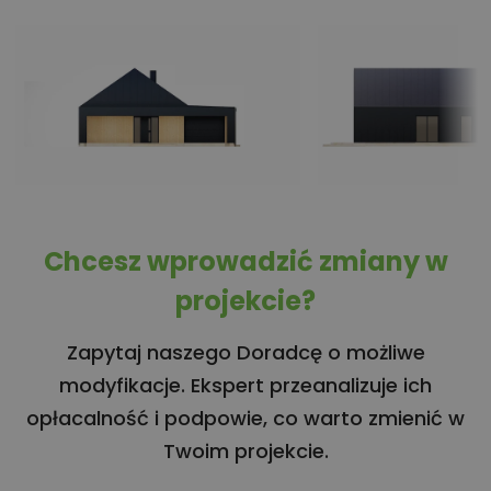
Chcesz wprowadzić zmiany w
projekcie?
Zapytaj naszego Doradcę o możliwe
modyfikacje. Ekspert przeanalizuje ich
opłacalność i podpowie, co warto zmienić w
Twoim projekcie.