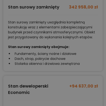
Stan surowy zamknięty
342 958,00 zł
Stan surowy zamknięty uwzględnia kompletną
konstrukcję wraz z elementami zabezpieczającymi
budynek przed czynnikami atmosferycznymi. Obiekt
jest przygotowany do wykonania kolejnych etapów.
Stan surowy zamknięty obejmuje:
Fundamenty, ściany nośne i działowe
Dach, strop, pokrycie dachowe
Stolarka okienna i drzwiowa zewnętrzna
Stan deweloperski
+94 637,00 zł
Economic