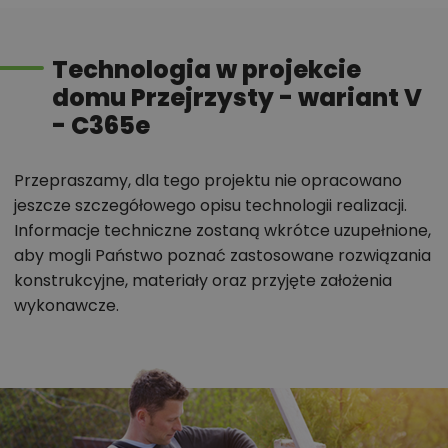
Technologia w projekcie
domu Przejrzysty - wariant V
- C365e
Przepraszamy, dla tego projektu nie opracowano
jeszcze szczegółowego opisu technologii realizacji.
Informacje techniczne zostaną wkrótce uzupełnione,
aby mogli Państwo poznać zastosowane rozwiązania
konstrukcyjne, materiały oraz przyjęte założenia
wykonawcze.