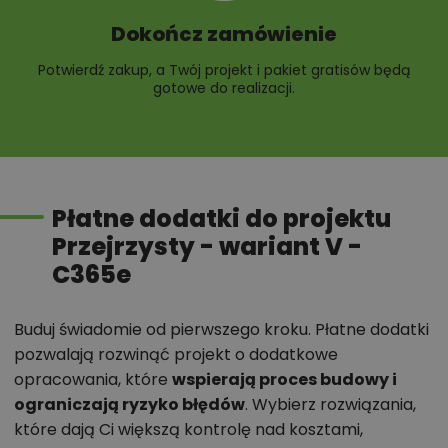
Dokończ zamówienie
Potwierdź zakup, a Twój projekt i pakiet gratisów będą
gotowe do realizacji.
Płatne dodatki do projektu
Przejrzysty - wariant V -
C365e
Buduj świadomie od pierwszego kroku. Płatne dodatki
pozwalają rozwinąć projekt o dodatkowe
opracowania, które
wspierają proces budowy i
ograniczają ryzyko błędów
. Wybierz rozwiązania,
które dają Ci większą kontrolę nad kosztami,