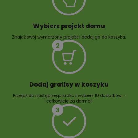
ogrodowej
Wybierz projekt domu
Znajdź swój wymarzony projekt i dodaj go do koszyka.
10 projektów rabat
ogrodowych
Dodaj gratisy w koszyku
Przejdź do następnego kroku i wybierz 10 dodatków –
całkowicie za darmo!