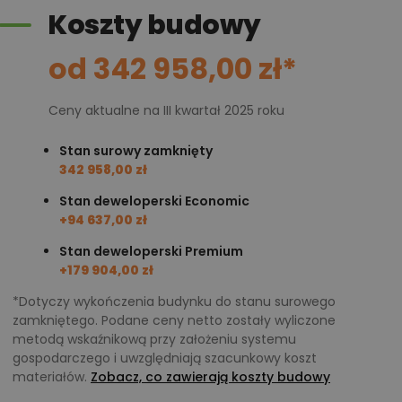
Koszty budowy
od 342 958,00 zł*
Ceny aktualne na III kwartał 2025 roku
Stan surowy zamknięty
342 958,00 zł
Stan deweloperski Economic
+94 637,00 zł
Stan deweloperski Premium
+179 904,00 zł
*Dotyczy wykończenia budynku do stanu surowego
zamkniętego. Podane ceny netto zostały wyliczone
metodą wskaźnikową przy założeniu systemu
gospodarczego i uwzględniają szacunkowy koszt
materiałów.
Zobacz, co zawierają koszty budowy