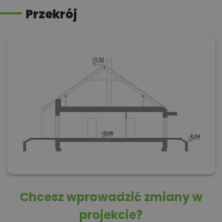
Przekrój
Chcesz wprowadzić zmiany w
projekcie?