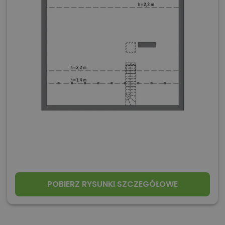
POBIERZ RYSUNKI SZCZEGÓŁOWE