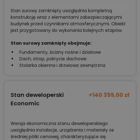
Stan surowy zamknięty uwzględnia kompletną
konstrukcję wraz z elementami zabezpieczającymi
budynek przed czynnikami atmosferycznymi. Obiekt
jest przygotowany do wykonania kolejnych etapów.
Stan surowy zamknięty obejmuje:
Fundamenty, ściany nośne i działowe
Dach, strop, pokrycie dachowe
Stolarka okienna i drzwiowa zewnętrzna
Stan deweloperski
+140 359,00 zł
Economic
Wersja ekonomiczna stanu deweloperskiego
uwzględnia instalacje, urządzenia i materiały ze
średniej półki cenowej, charakteryzujące się