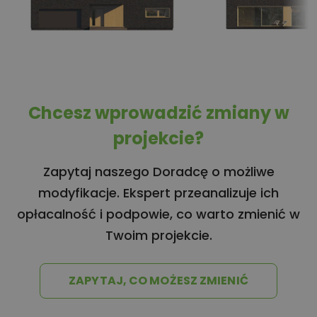
Chcesz wprowadzić zmiany w
projekcie?
Zapytaj naszego Doradcę o możliwe
modyfikacje. Ekspert przeanalizuje ich
opłacalność i podpowie, co warto zmienić w
Twoim projekcie.
ZAPYTAJ, CO MOŻESZ ZMIENIĆ