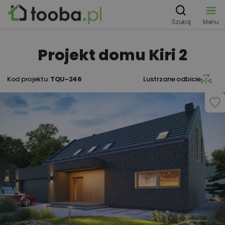
Szukaj
Menu
Projekt domu Kiri 2
Kod projektu:
TQU-246
Lustrzane odbicie