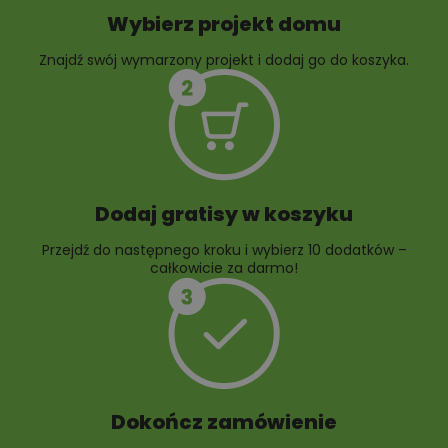
Wybierz projekt domu
Znajdź swój wymarzony projekt i dodaj go do koszyka.
10 projektów rabat
ogrodowych
Dodaj gratisy w koszyku
Przejdź do następnego kroku i wybierz 10 dodatków –
całkowicie za darmo!
Dokończ zamówienie