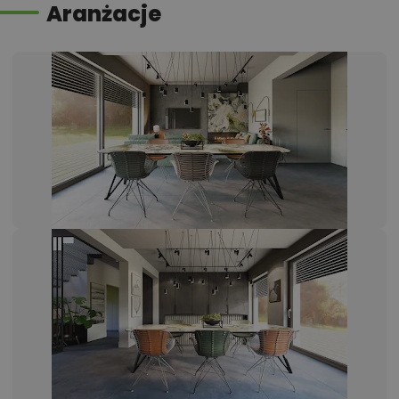
Aranżacje