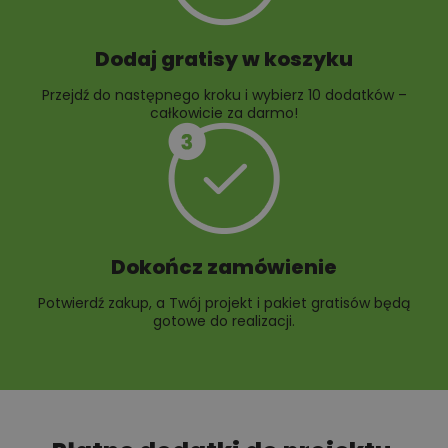
Dodaj gratisy w koszyku
Przejdź do następnego kroku i wybierz 10 dodatków –
całkowicie za darmo!
Dokończ zamówienie
Potwierdź zakup, a Twój projekt i pakiet gratisów będą
gotowe do realizacji.