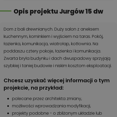
Opis projektu Jurgów 15 dw
Dom z bali drewnianych. Duży salon z aneksem
kuchennym, kominkiem i wyjściem na taras. Pokój,
łazienka, komunikacja, wiatrołap, kotłownia. Na
poddaszu cztery pokoje, łazienka i komunikacja.
Zwarta bryła budynku i dach dwuspadowy sprzyjają
szybkiej i taniej budowie i niskim kosztom eksploatacji.
Chcesz uzyskać więcej informacji o tym
projekcie, na przykład:
polecane przez architekta zmiany,
możliwości wprowadzania modyfikacji,
projekty podobne - o zbliżonym układzie lub