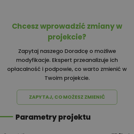
Chcesz wprowadzić zmiany w
projekcie?
Zapytaj naszego Doradcę o możliwe
modyfikacje. Ekspert przeanalizuje ich
opłacalność i podpowie, co warto zmienić w
Twoim projekcie.
ZAPYTAJ, CO MOŻESZ ZMIENIĆ
Parametry projektu