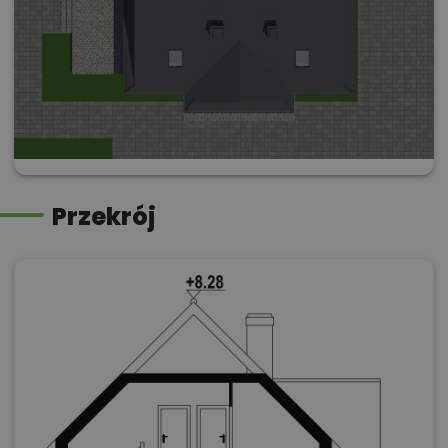
Przekrój