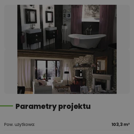
Parametry projektu
Pow. użytkowa
103,3 m²