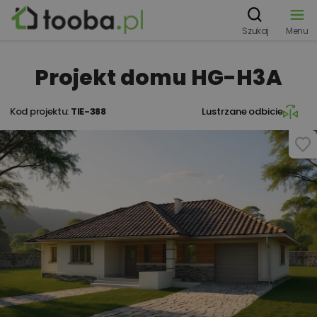
Szukaj
Menu
Projekt domu HG-H3A
Kod projektu:
TIE-388
Lustrzane odbicie