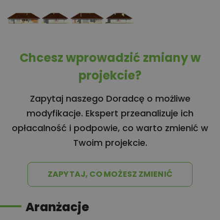
Chcesz wprowadzić zmiany w
projekcie?
Zapytaj naszego Doradcę o możliwe
modyfikacje. Ekspert przeanalizuje ich
opłacalność i podpowie, co warto zmienić w
Twoim projekcie.
ZAPYTAJ, CO MOŻESZ ZMIENIĆ
Aranżacje