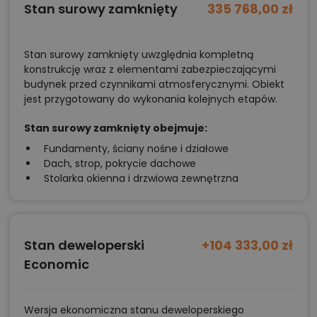
Stan surowy zamknięty
335 768,00 zł
Stan surowy zamknięty uwzględnia kompletną
konstrukcję wraz z elementami zabezpieczającymi
budynek przed czynnikami atmosferycznymi. Obiekt
jest przygotowany do wykonania kolejnych etapów.
Stan surowy zamknięty obejmuje:
Fundamenty, ściany nośne i działowe
Dach, strop, pokrycie dachowe
Stolarka okienna i drzwiowa zewnętrzna
Stan deweloperski
+104 333,00 zł
Economic
Wersja ekonomiczna stanu deweloperskiego