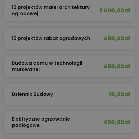
10 projektów małej architektury
3 000,00 zł
ogrodowej
450,00 zł
10 projektów rabat ogrodowych
Budowa domu w technologii
450,00 zł
murowanej
10,00 zł
Dziennik Budowy
Elektryczne ogrzewanie
450,00 zł
podłogowe