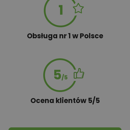
Obsługa nr 1 w Polsce
Ocena klientów 5/5