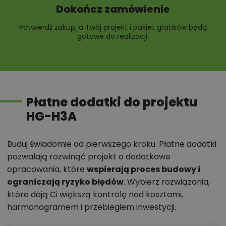
Dokończ zamówienie
Potwierdź zakup, a Twój projekt i pakiet gratisów będą
gotowe do realizacji.
Płatne dodatki do projektu
HG-H3A
Buduj świadomie od pierwszego kroku. Płatne dodatki
pozwalają rozwinąć projekt o dodatkowe
opracowania, które
wspierają proces budowy i
ograniczają ryzyko błędów
. Wybierz rozwiązania,
które dają Ci większą kontrolę nad kosztami,
harmonogramem i przebiegiem inwestycji.