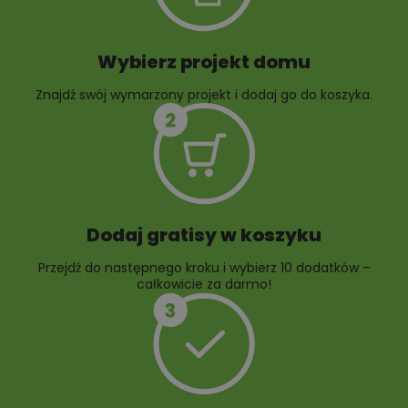
Wybierz projekt domu
Znajdź swój wymarzony projekt i dodaj go do koszyka.
10 projektów rabat
ogrodowych
Dodaj gratisy w koszyku
Przejdź do następnego kroku i wybierz 10 dodatków –
całkowicie za darmo!