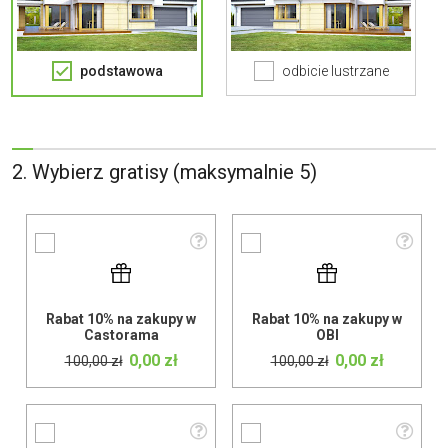
podstawowa
odbicie lustrzane
2. Wybierz gratisy (maksymalnie 5)
Rabat 10% na zakupy w
Rabat 10% na zakupy w
Castorama
OBI
0,00 zł
0,00 zł
100,00 zł
100,00 zł