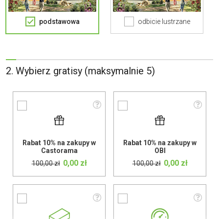
podstawowa
odbicie lustrzane
2. Wybierz gratisy (maksymalnie 5)
Rabat 10% na zakupy w
Rabat 10% na zakupy w
Castorama
OBI
0,00 zł
0,00 zł
100,00 zł
100,00 zł