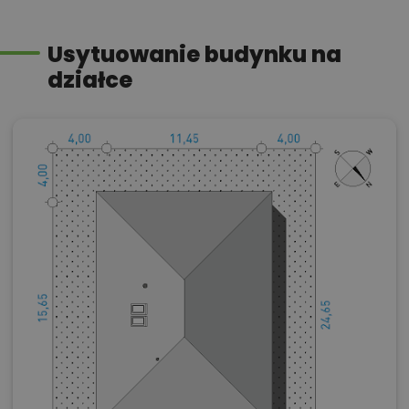
Usytuowanie budynku na
działce