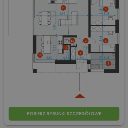
POBIERZ RYSUNKI SZCZEGÓŁOWE