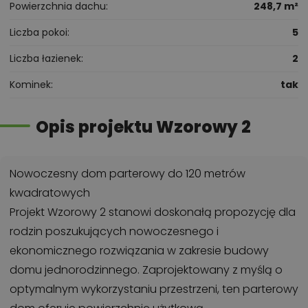
Powierzchnia dachu
248,7 m²
Liczba pokoi
5
Liczba łazienek
2
Kominek
tak
Opis projektu Wzorowy 2
Nowoczesny dom parterowy do 120 metrów
kwadratowych
Projekt Wzorowy 2 stanowi doskonałą propozycję dla
rodzin poszukujących nowoczesnego i
ekonomicznego rozwiązania w zakresie budowy
domu jednorodzinnego. Zaprojektowany z myślą o
optymalnym wykorzystaniu przestrzeni, ten parterowy