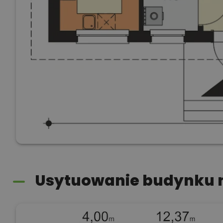
Usytuowanie budynku n