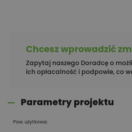
Chcesz wprowadzić zmi
Zapytaj naszego Doradcę o możli
ich opłacalność i podpowie, co w
Parametry projektu
Pow. użytkowa