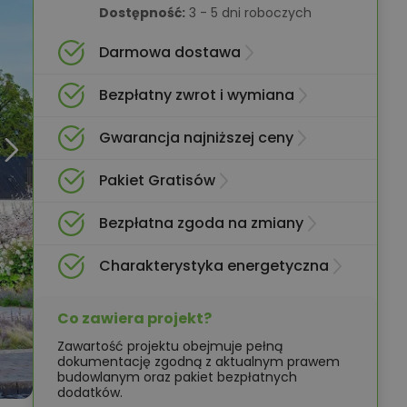
Dostępność:
3 - 5 dni roboczych
Darmowa dostawa
Bezpłatny zwrot i wymiana
Gwarancja najniższej ceny
Pakiet Gratisów
Bezpłatna zgoda na zmiany
Charakterystyka energetyczna
Co zawiera projekt?
Zawartość projektu obejmuje pełną
dokumentację zgodną z aktualnym prawem
budowlanym oraz pakiet bezpłatnych
dodatków.