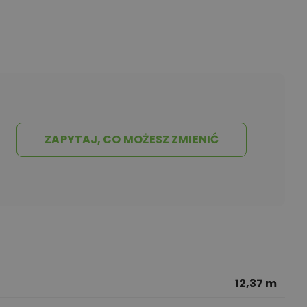
ZAPYTAJ, CO MOŻESZ ZMIENIĆ
12,37 m