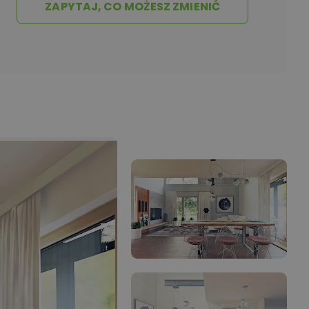
ZAPYTAJ, CO MOŻESZ ZMIENIĆ