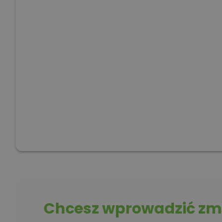
Chcesz wprowadzić zmi