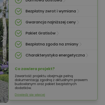
Darmowa dostawa
Bezpłatny zwrot i wymiana
Gwarancja najniższej ceny
Pakiet Gratisów
Bezpłatna zgoda na zmiany
Charakterystyka energetyczna
Co zawiera projekt?
Zawartość projektu obejmuje pełną
dokumentację zgodną z aktualnym prawem
budowlanym oraz pakiet bezpłatnych
dodatków.
Dowiedz się więcej