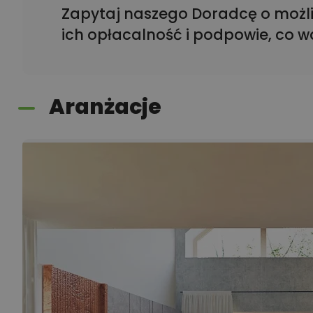
Zapytaj naszego Doradcę o możli
ich opłacalność i podpowie, co w
Aranżacje