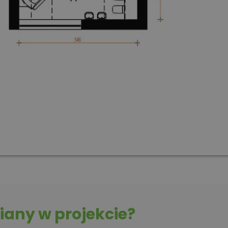
any w projekcie?