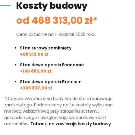
Koszty budowy
od 468 313,00 zł*
Ceny aktualne na III kwartał 2025 roku
Stan surowy zamknięty
468 313,00 zł
Stan deweloperski Economic
+160 883,00 zł
Stan deweloperski Premium
+305 837,00 zł
*Dotyczy wykończenia budynku do stanu surowego
zamkniętego. Podane ceny netto zostały wyliczone
metodą wskaźnikową przy założeniu systemu
gospodarczego i uwzględniają szacunkowy koszt
materiałów.
Zobacz, co zawierają koszty budowy