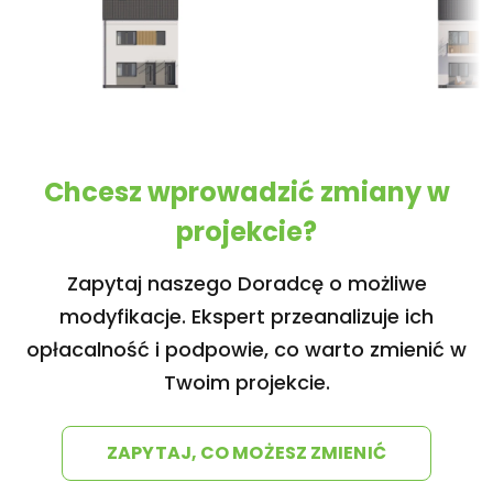
Chcesz wprowadzić zmiany w
projekcie?
Zapytaj naszego Doradcę o możliwe
modyfikacje. Ekspert przeanalizuje ich
opłacalność i podpowie, co warto zmienić w
Twoim projekcie.
ZAPYTAJ, CO MOŻESZ ZMIENIĆ