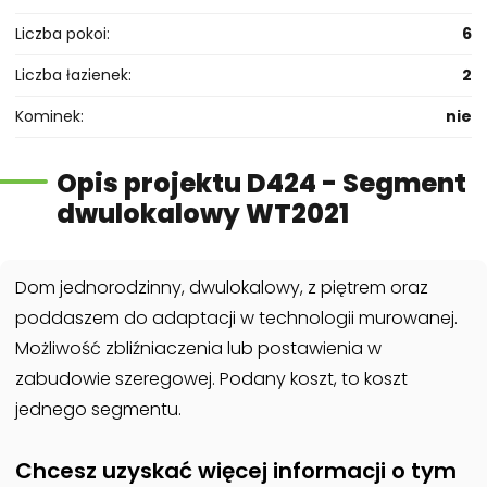
Liczba pokoi
6
Liczba łazienek
2
Kominek
nie
Opis projektu D424 - Segment
dwulokalowy WT2021
Dom jednorodzinny, dwulokalowy, z piętrem oraz
poddaszem do adaptacji w technologii murowanej.
Możliwość zbliźniaczenia lub postawienia w
zabudowie szeregowej. Podany koszt, to koszt
jednego segmentu.
Chcesz uzyskać więcej informacji o tym