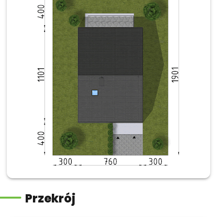
Przekrój