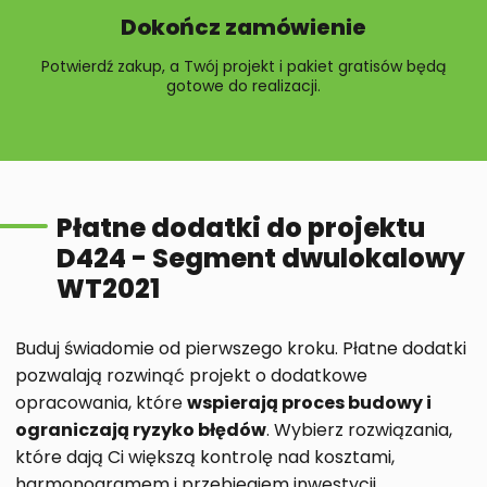
Dokończ zamówienie
Potwierdź zakup, a Twój projekt i pakiet gratisów będą
gotowe do realizacji.
Płatne dodatki do projektu
D424 - Segment dwulokalowy
WT2021
Buduj świadomie od pierwszego kroku. Płatne dodatki
pozwalają rozwinąć projekt o dodatkowe
opracowania, które
wspierają proces budowy i
ograniczają ryzyko błędów
. Wybierz rozwiązania,
które dają Ci większą kontrolę nad kosztami,
harmonogramem i przebiegiem inwestycji.