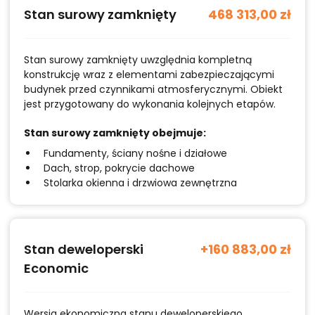
Stan surowy zamknięty
468 313,00 zł
Stan surowy zamknięty uwzględnia kompletną
konstrukcję wraz z elementami zabezpieczającymi
budynek przed czynnikami atmosferycznymi. Obiekt
jest przygotowany do wykonania kolejnych etapów.
Stan surowy zamknięty obejmuje:
Fundamenty, ściany nośne i działowe
Dach, strop, pokrycie dachowe
Stolarka okienna i drzwiowa zewnętrzna
Stan deweloperski
+160 883,00 zł
Economic
Wersja ekonomiczna stanu deweloperskiego