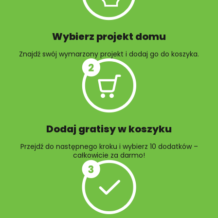
Wybierz projekt domu
Znajdź swój wymarzony projekt i dodaj go do koszyka.
10 projektów rabat
ogrodowych
Dodaj gratisy w koszyku
Przejdź do następnego kroku i wybierz 10 dodatków –
całkowicie za darmo!