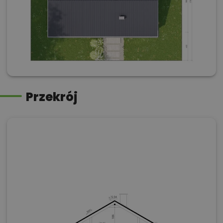
Przekrój