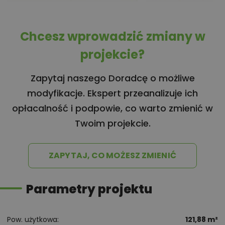
Chcesz wprowadzić zmiany w
projekcie?
Zapytaj naszego Doradcę o możliwe
modyfikacje. Ekspert przeanalizuje ich
opłacalność i podpowie, co warto zmienić w
Twoim projekcie.
ZAPYTAJ, CO MOŻESZ ZMIENIĆ
Parametry projektu
Pow. użytkowa
121,88 m²