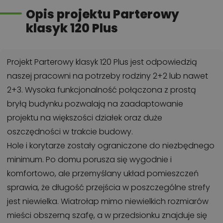
Opis projektu Parterowy
klasyk 120 Plus
Projekt Parterowy klasyk 120 Plus jest odpowiedzią
naszej pracowni na potrzeby rodziny 2+2 lub nawet
2+3. Wysoka funkcjonalność połączona z prostą
bryłą budynku pozwalają na zaadaptowanie
projektu na większości działek oraz duże
oszczędności w trakcie budowy.
Hole i korytarze zostały ograniczone do niezbędnego
minimum. Po domu porusza się wygodnie i
komfortowo, ale przemyślany układ pomieszczeń
sprawia, że długość przejścia w poszczególne strefy
jest niewielka. Wiatrołap mimo niewielkich rozmiarów
mieści obszerną szafę, a w przedsionku znajduje się