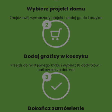
Wybierz projekt domu
Znajdź swój wymarzony projekt i dodaj go do koszyka.
10 projektów rabat
ogrodowych
Dodaj gratisy w koszyku
Przejdź do następnego kroku i wybierz 10 dodatków –
całkowicie za darmo!
Dokończ zamówienie