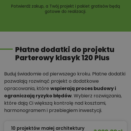
Potwierdź zakup, a Twój projekt i pakiet gratisów będą
gotowe do realizacji.
Płatne dodatki do projektu
Parterowy klasyk 120 Plus
Buduj świadomie od pierwszego kroku. Płatne dodatki
pozwalają rozwinąć projekt o dodatkowe
opracowania, które
wspierają proces budowy i
ograniczają ryzyko błędów
. Wybierz rozwiązania,
które dają Ci większą kontrolę nad kosztami,
harmonogramem i przebiegiem inwestycji.
10 projektów małej architektury