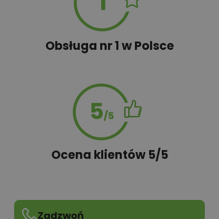
Obsługa nr 1 w Polsce
Ocena klientów 5/5
Zadzwoń