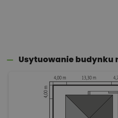
Usytuowanie budynku n