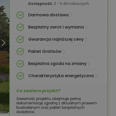
Dostępność:
3 - 5 dni roboczych
Darmowa dostawa
Bezpłatny zwrot i wymiana
Gwarancja najniższej ceny
Pakiet Gratisów
Bezpłatna zgoda na zmiany
Charakterystyka energetyczna
Co zawiera projekt?
Zawartość projektu obejmuje pełną
dokumentację zgodną z aktualnym prawem
budowlanym oraz pakiet bezpłatnych
dodatków.