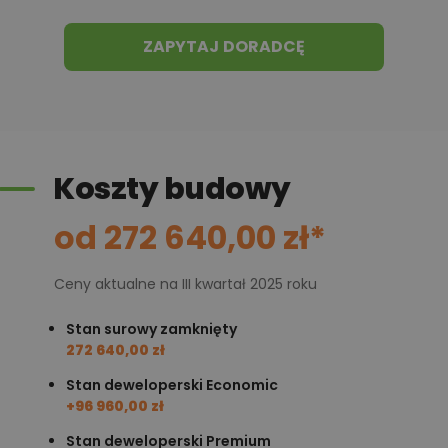
ZAPYTAJ DORADCĘ
Koszty budowy
od 272 640,00 zł*
Ceny aktualne na III kwartał 2025 roku
Stan surowy zamknięty
272 640,00 zł
Stan deweloperski Economic
+96 960,00 zł
Stan deweloperski Premium