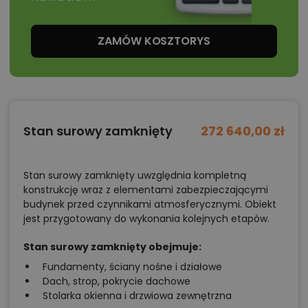
ZAMÓW KOSZTORYS
Stan surowy zamknięty
272 640,00 zł
Stan surowy zamknięty uwzględnia kompletną
konstrukcję wraz z elementami zabezpieczającymi
budynek przed czynnikami atmosferycznymi. Obiekt
jest przygotowany do wykonania kolejnych etapów.
Stan surowy zamknięty obejmuje:
Fundamenty, ściany nośne i działowe
Dach, strop, pokrycie dachowe
Stolarka okienna i drzwiowa zewnętrzna