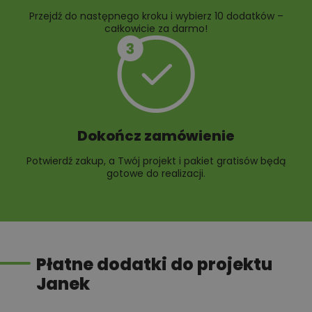
Przejdź do następnego kroku i wybierz 10 dodatków –
całkowicie za darmo!
Dokończ zamówienie
Potwierdź zakup, a Twój projekt i pakiet gratisów będą
gotowe do realizacji.
Płatne dodatki do projektu
Janek