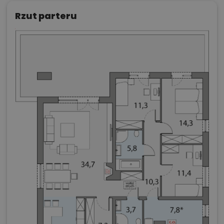
Rzut parteru