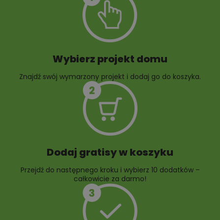
architektury
ogrodowej
Wybierz projekt domu
Znajdź swój wymarzony projekt i dodaj go do koszyka.
10 projektów rabat
ogrodowych
Dodaj gratisy w koszyku
Przejdź do następnego kroku i wybierz 10 dodatków –
całkowicie za darmo!