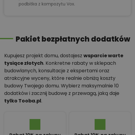
podbitka z kompozytu Vox.
Pakiet bezpłatnych dodatków
Kupujesz projekt domu, dostajesz
wsparcie warte
tysiące złotych
. Konkretne rabaty w sklepach
budowlanych, konsultacje z ekspertami oraz
atrakcyjne wyceny, które realnie obniżą koszty
budowy Twojego domu. Wybierz maksymalnie 10
dodatków i zacznij budowę z przewagą, jaką daje
tylko Tooba.pl
.