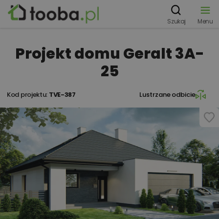
Szukaj
Menu
Projekt domu Geralt 3A-
25
Kod projektu:
TVE-387
Lustrzane odbicie