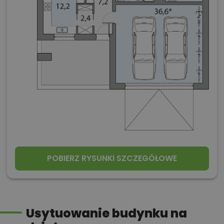
POBIERZ RYSUNKI SZCZEGÓŁOWE
Usytuowanie budynku na