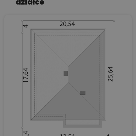
działce