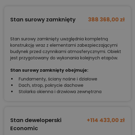
Stan surowy zamknięty
388 368,00 zł
Stan surowy zamknięty uwzględnia kompletną
konstrukcję wraz z elementami zabezpieczającymi
budynek przed czynnikami atmosferycznymi. Obiekt
jest przygotowany do wykonania kolejnych etapów.
Stan surowy zamknięty obejmuje:
Fundamenty, ściany nośne i działowe
Dach, strop, pokrycie dachowe
Stolarka okienna i drzwiowa zewnętrzna
Stan deweloperski
+114 433,00 zł
Economic