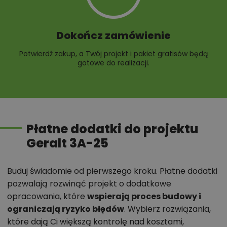
Dokończ zamówienie
Potwierdź zakup, a Twój projekt i pakiet gratisów będą
gotowe do realizacji.
Płatne dodatki do projektu
Geralt 3A-25
Buduj świadomie od pierwszego kroku. Płatne dodatki
pozwalają rozwinąć projekt o dodatkowe
opracowania, które
wspierają proces budowy i
ograniczają ryzyko błędów
. Wybierz rozwiązania,
które dają Ci większą kontrolę nad kosztami,