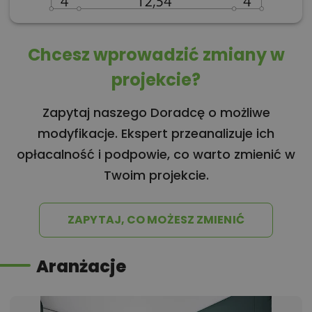
Chcesz wprowadzić zmiany w
projekcie?
Zapytaj naszego Doradcę o możliwe
modyfikacje. Ekspert przeanalizuje ich
opłacalność i podpowie, co warto zmienić w
Twoim projekcie.
ZAPYTAJ, CO MOŻESZ ZMIENIĆ
Aranżacje