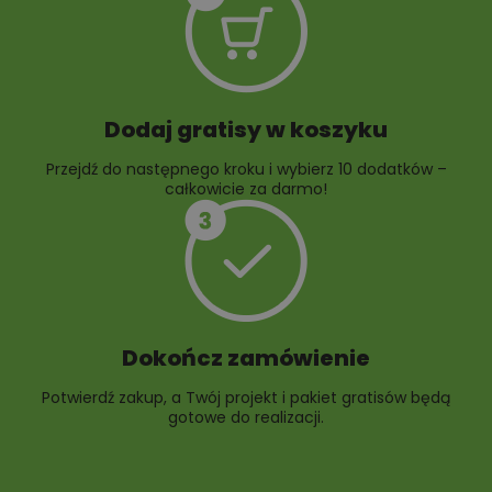
Dodaj gratisy w koszyku
Przejdź do następnego kroku i wybierz 10 dodatków –
całkowicie za darmo!
Dokończ zamówienie
Potwierdź zakup, a Twój projekt i pakiet gratisów będą
gotowe do realizacji.