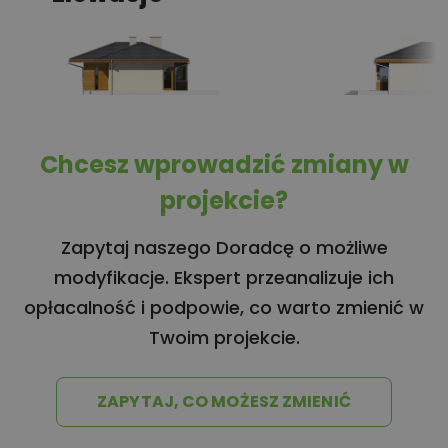
Chcesz wprowadzić zmiany w
projekcie?
Zapytaj naszego Doradcę o możliwe
modyfikacje. Ekspert przeanalizuje ich
opłacalność i podpowie, co warto zmienić w
Twoim projekcie.
ZAPYTAJ, CO MOŻESZ ZMIENIĆ